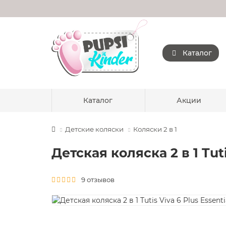
Каталог
Каталог
Акции
Детские коляски
Коляски 2 в 1
Детская коляска 2 в 1 Tuti
9 отзывов