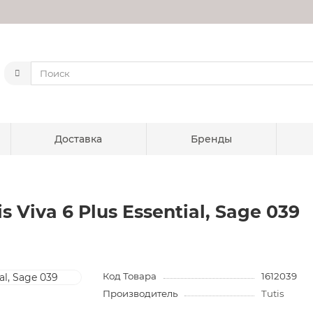
Доставка
Бренды
s Viva 6 Plus Essential, Sage 039
Код Товара
1612039
Производитель
Tutis