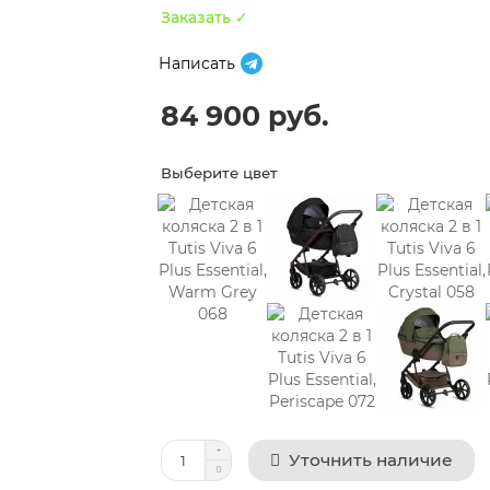
Заказать ✓
Написать
84 900 руб.
Выберите цвет
Уточнить наличие