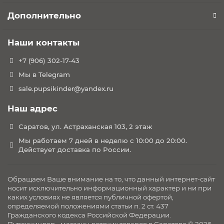
Дополнительно
Наши контакты
+7 (906) 302-17-43
Мы в Telegram
sale.pupsikinder@yandex.ru
Наш адрес
Саратов, ул. Астраханская 103, 2 этаж
Мы работаем 7 дней в неделю с 10:00 до 20:00.
Действует доставка по России.
Обращаем Ваше внимание на то, что данный интернет-сайт
носит исключительно информационный характер и ни при
каких условиях не является публичной офертой,
определяемой положениями статьи п. 2 ст. 437
Гражданского кодекса Российской Федерации.