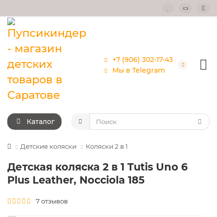
+7 (906) 302-17-43
Мы в Telegram
Каталог
Детские коляски
Коляски 2 в 1
Детская коляска 2 в 1 Tutis Uno 6
Plus Leather, Nocciola 185
7 отзывов