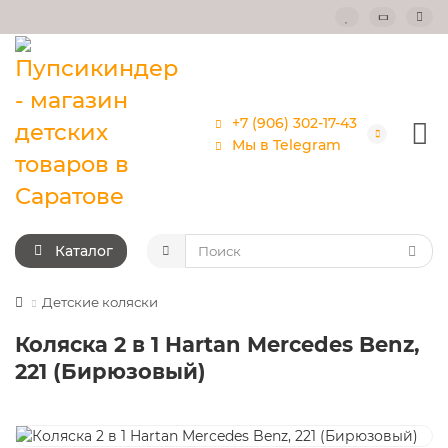
+7 (906) 302-17-43
Мы в Telegram
Каталог
Детские коляски
Коляска 2 в 1 Hartan Mercedes Benz,
221 (Бирюзовый)