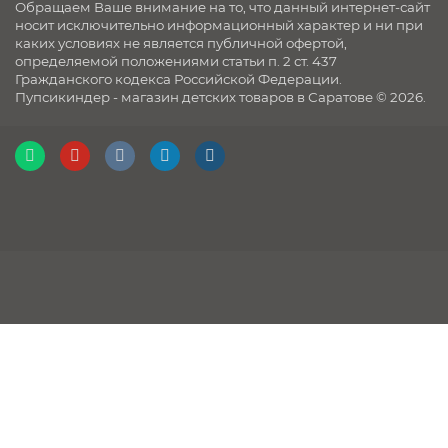
Обращаем Ваше внимание на то, что данный интернет-сайт
носит исключительно информационный характер и ни при
каких условиях не является публичной офертой,
определяемой положениями статьи п. 2 ст. 437
Гражданского кодекса Российской Федерации.
Пупсикиндер - магазин детских товаров в Саратове © 2026.