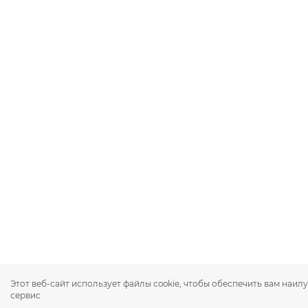
Этот веб-сайт использует файлы cookie, чтобы обеспечить вам наи
сервис