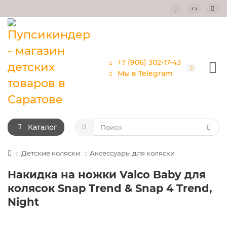
+7 (906) 302-17-43
Мы в Telegram
Каталог
Детские коляски
Аксессуары для коляски
Накидка на ножки Valco Baby для
колясок Snap Trend & Snap 4 Trend,
Night