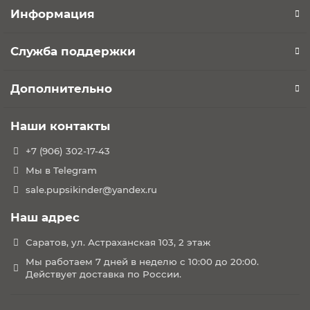
Информация
Служба поддержки
Дополнительно
Наши контакты
+7 (906) 302-17-43
Мы в Telegram
sale.pupsikinder@yandex.ru
Наш адрес
Саратов, ул. Астраханская 103, 2 этаж
Мы работаем 7 дней в неделю с 10:00 до 20:00.
Действует доставка по России.