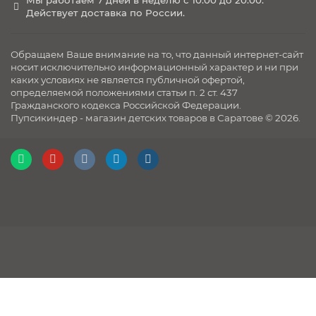
Мы работаем 7 дней в неделю с 10:00 до 20:00.
Действует доставка по России.
Обращаем Ваше внимание на то, что данный интернет-сайт
носит исключительно информационный характер и ни при
каких условиях не является публичной офертой,
определяемой положениями статьи п. 2 ст. 437
Гражданского кодекса Российской Федерации.
Пупсикиндер - магазин детских товаров в Саратове © 2026.