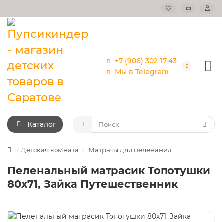
+7 (906) 302-17-43
Мы в Telegram
Каталог
Детская комната
Матрасы для пеленания
Пеленальный матрасик Топотушки
80х71, Зайка Путешественник