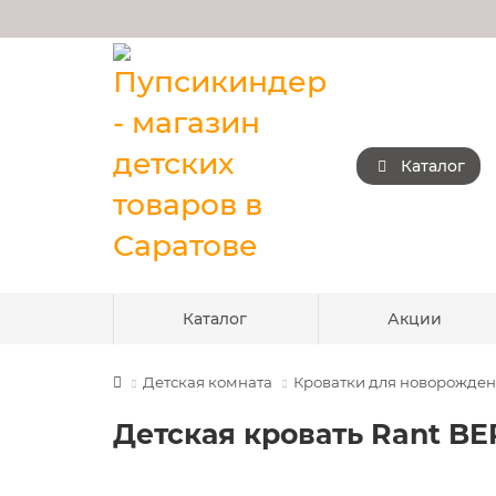
Каталог
Каталог
Акции
Детская комната
Кроватки для новорожде
Детская кровать Rant BE