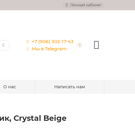
Личный кабинет
+7 (906) 302-17-43
Мы в Telegram
О нас
Написать нам
к, Crystal Beige