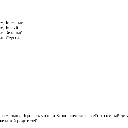
о малыша. Кровать модели Scandi сочетает в себе красивый диз
ожеланий родителей.