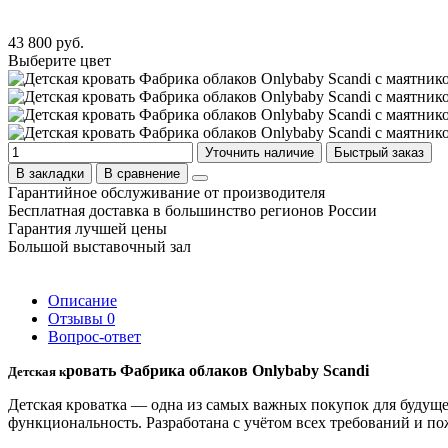
43 800 руб.
Выберите цвет
Уточнить наличие
Быстрый заказ
В закладки
В сравнение
Гарантийное обслуживание от производителя
Бесплатная доставка в большинство регионов России
Гарантия лучшей цены
Большой выставочный зал
Описание
Отзывы
0
Вопрос-ответ
ровать Фабрика облаков Onlybaby Scandi
Детская к
Детская кроватка — одна из самых важных покупок для будущег
функциональность. Разработана с учётом всех требований и п