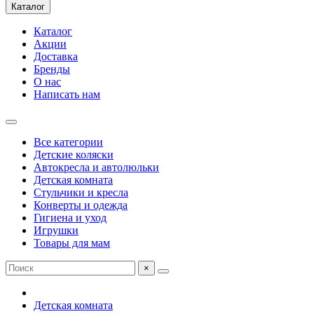
Каталог
Каталог
Акции
Доставка
Бренды
О нас
Написать нам
Все категории
Детские коляски
Автокресла и автолюльки
Детская комната
Стульчики и кресла
Конверты и одежда
Гигиена и уход
Игрушки
Товары для мам
×
Детская комната