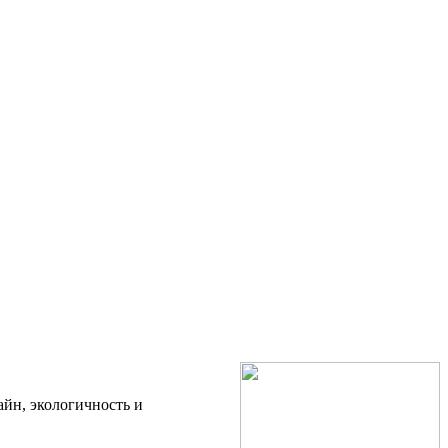
айн, экологичность и