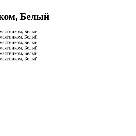
иком, Белый