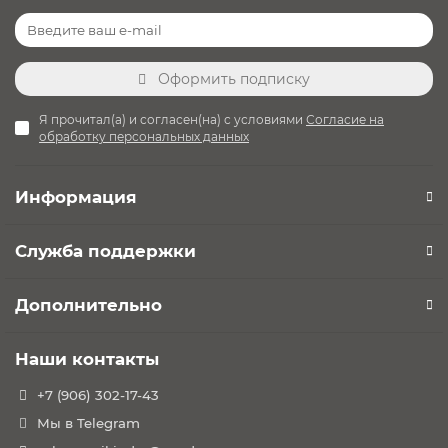
Оформить подписку
Я прочитал(а) и согласен(на) с условиями
Согласие на
обработку персональных данных
Информация
Служба поддержки
Дополнительно
Наши контакты
+7 (906) 302-17-43
Мы в Telegram