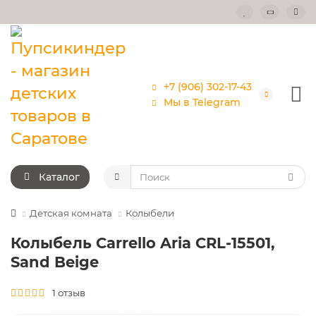
+7 (906) 302-17-43
Мы в Telegram
Каталог
Детская комната
Колыбели
Колыбель Carrello Aria CRL-15501,
Sand Beige
1 отзыв