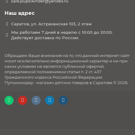
sale.pupsikinder@yandex.ru
Наш адрес
Саратов, ул. Астраханская 103, 2 этаж
Мы работаем 7 дней в неделю с 10:00 до 20:00.
Действует доставка по России.
Обращаем Ваше внимание на то, что данный интернет-сайт
носит исключительно информационный характер и ни при
каких условиях не является публичной офертой,
определяемой положениями статьи п. 2 ст. 437
Гражданского кодекса Российской Федерации.
Пупсикиндер - магазин детских товаров в Саратове © 2026.