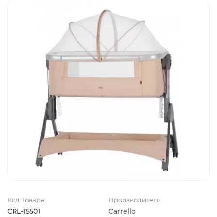
Код Товара
Производитель
CRL-15501
Carrello