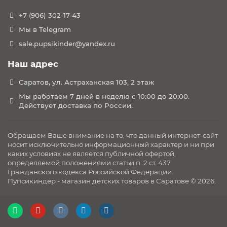
+7 (906) 302-17-43
Мы в Telegram
sale.pupsikinder@yandex.ru
Наш адрес
Саратов, ул. Астраханская 103, 2 этаж
Мы работаем 7 дней в неделю с 10:00 до 20:00.
Действует доставка по России.
Обращаем Ваше внимание на то, что данный интернет-сайт
носит исключительно информационный характер и ни при
каких условиях не является публичной офертой,
определяемой положениями статьи п. 2 ст. 437
Гражданского кодекса Российской Федерации.
Пупсикиндер - магазин детских товаров в Саратове © 2026.