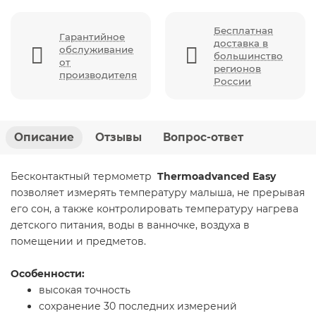
Бесплатная
Гарантийное
доставка в
обслуживание
большинство
от
регионов
производителя
России
Описание
Отзывы
Вопрос-ответ
Бесконтактный термометр
Thermoadvanced Easy
позволяет измерять температуру малыша, не прерывая
его сон, а также контролировать температуру нагрева
детского питания, воды в ванночке, воздуха в
помещении и предметов.
Особенности:
высокая точность
сохранение 30 последних измерений