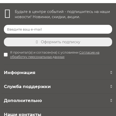
Будьте в центре событий - подпишитесь на наши
новости! Новинки, скидки, акции.
Оформить подписку
Я прочитал(а) и согласен(на) с условиями
Согласие на
обработку персональных данных
Информация
Служба поддержки
Дополнительно
Наши контакты