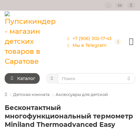
+7 (906) 302-17-43
Мы в Telegram
Каталог
Детская комната
Аксессуары для детской
Бесконтактный
многофункциональный термометр
Miniland Thermoadvanced Easy