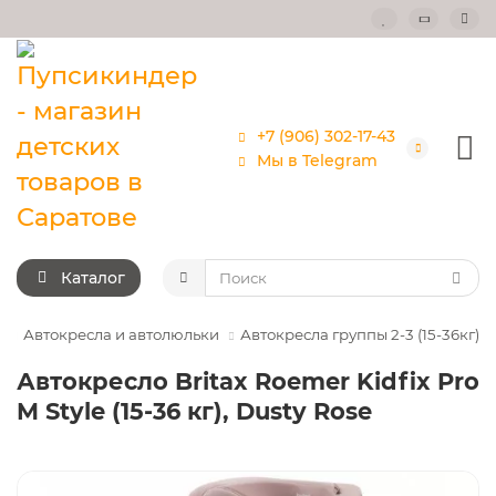
+7 (906) 302-17-43
Мы в Telegram
Каталог
Автокресла и автолюльки
Автокресла группы 2-3 (15-36кг)
Автокресло Britax Roemer Kidfix Pro
M Style (15-36 кг), Dusty Rose