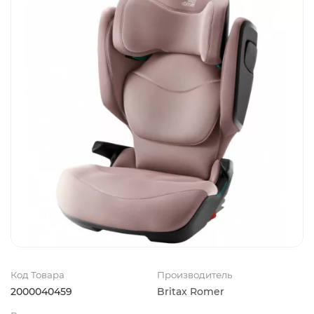
Код Товара
Производитель
2000040459
Britax Romer