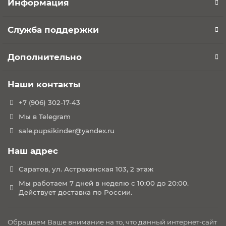
Информация
Служба поддержки
Дополнительно
Наши контакты
+7 (906) 302-17-43
Мы в Telegram
sale.pupsikinder@yandex.ru
Наш адрес
Саратов, ул. Астраханская 103, 2 этаж
Мы работаем 7 дней в неделю с 10:00 до 20:00.
Действует доставка по России.
Обращаем Ваше внимание на то, что данный интернет-сайт