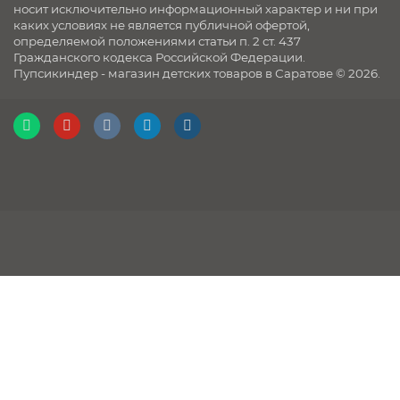
носит исключительно информационный характер и ни при
каких условиях не является публичной офертой,
определяемой положениями статьи п. 2 ст. 437
Гражданского кодекса Российской Федерации.
Пупсикиндер - магазин детских товаров в Саратове © 2026.