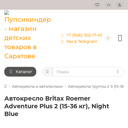
+7 (906) 302-17-43
Мы в Telegram
Каталог
Автокресла и автолюльки
Автокресла группы 2-3 (15-36кг
Автокресло Britax Roemer
Adventure Plus 2 (15-36 кг), Night
Blue