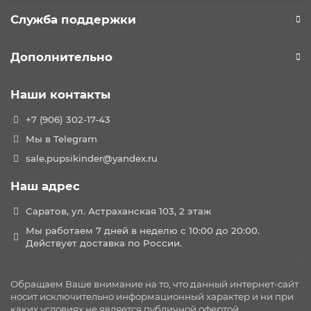
Служба поддержки
Дополнительно
Наши контакты
+7 (906) 302-17-43
Мы в Telegram
sale.pupsikinder@yandex.ru
Наш адрес
Саратов, ул. Астраханская 103, 2 этаж
Мы работаем 7 дней в неделю с 10:00 до 20:00.
Действует доставка по России.
Обращаем Ваше внимание на то, что данный интернет-сайт
носит исключительно информационный характер и ни при
каких условиях не является публичной офертой,