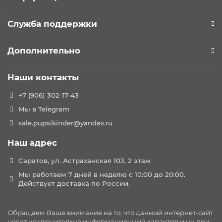
Служба поддержки
Дополнительно
Наши контакты
+7 (906) 302-17-43
Мы в Telegram
sale.pupsikinder@yandex.ru
Наш адрес
Саратов, ул. Астраханская 103, 2 этаж
Мы работаем 7 дней в неделю с 10:00 до 20:00.
Действует доставка по России.
Обращаем Ваше внимание на то, что данный интернет-сайт
носит исключительно информационный характер и ни при