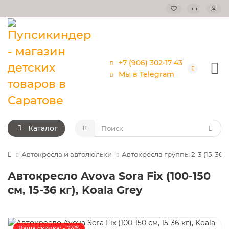
+7 (906) 302-17-43
Мы в Telegram
Каталог
Автокресла и автолюльки
Автокресла группы 2-3 (15-36кг
Автокресло Avova Sora Fix (100-150
см, 15-36 кг), Koala Grey
Ваша скидка: - 24%