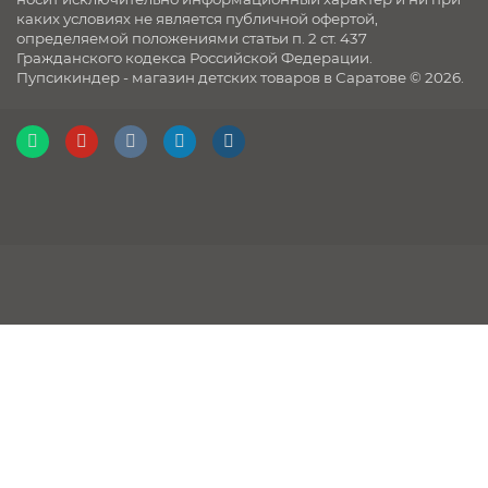
каких условиях не является публичной офертой,
определяемой положениями статьи п. 2 ст. 437
Гражданского кодекса Российской Федерации.
Пупсикиндер - магазин детских товаров в Саратове © 2026.