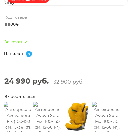
Код Товара
1111004
Заказать ✓
Написать
24 990 руб.
32 900 руб.
Выберите цвет