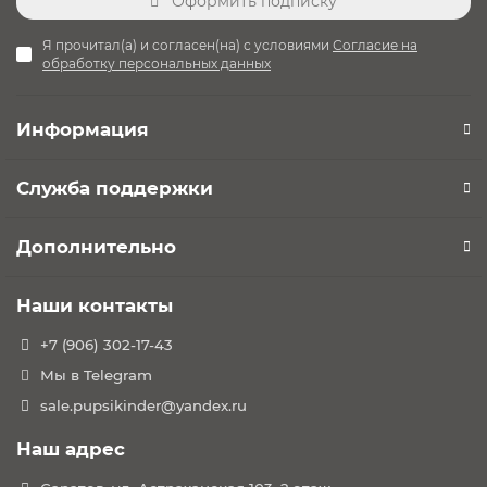
Оформить подписку
Я прочитал(а) и согласен(на) с условиями
Согласие на
обработку персональных данных
Информация
Служба поддержки
Дополнительно
Наши контакты
+7 (906) 302-17-43
Мы в Telegram
sale.pupsikinder@yandex.ru
Наш адрес