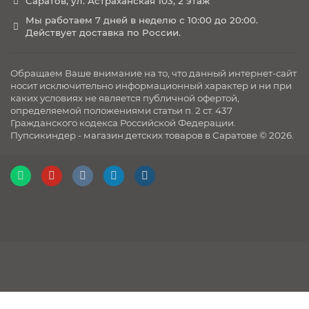
Саратов, ул. Астраханская 103, 2 этаж
Мы работаем 7 дней в неделю с 10:00 до 20:00.
Действует доставка по России.
Обращаем Ваше внимание на то, что данный интернет-сайт
носит исключительно информационный характер и ни при
каких условиях не является публичной офертой,
определяемой положениями статьи п. 2 ст. 437
Гражданского кодекса Российской Федерации.
Пупсикиндер - магазин детских товаров в Саратове © 2026.