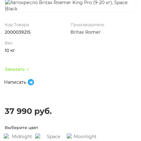
Код Товара
Производитель
2000039215
Britax Romer
Вес
10 кг
Заказать ✓
Написать
37 990 руб.
Выберите цвет