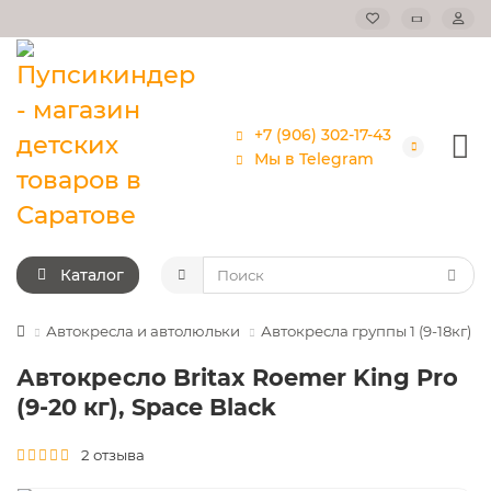
+7 (906) 302-17-43
Мы в Telegram
Каталог
Автокресла и автолюльки
Автокресла группы 1 (9-18кг)
Автокресло Britax Roemer King Pro
(9-20 кг), Space Black
2 отзыва