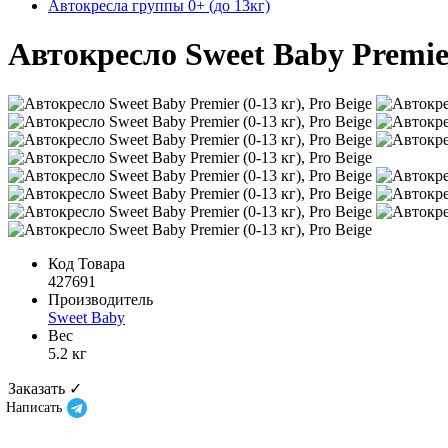
Автокресла группы 0+ (до 13кг)
Автокресло Sweet Baby Premier 
Код Товара
427691
Производитель
Sweet Baby
Вес
5.2 кг
Заказать ✓
Написать