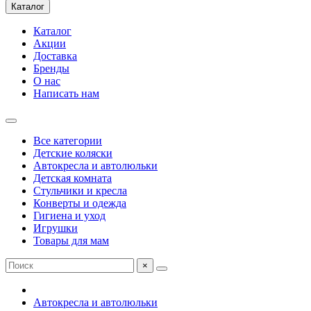
Каталог
Каталог
Акции
Доставка
Бренды
О нас
Написать нам
Все категории
Детские коляски
Автокресла и автолюльки
Детская комната
Стульчики и кресла
Конверты и одежда
Гигиена и уход
Игрушки
Товары для мам
×
Автокресла и автолюльки