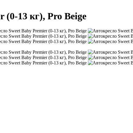
(0-13 кг), Pro Beige