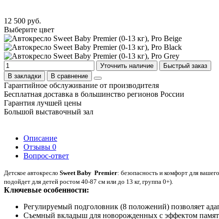
12 500 руб.
Выберите цвет
Уточнить наличие
Быстрый заказ
В закладки
В сравнение
Гарантийное обслуживание от производителя
Бесплатная доставка в большинство регионов России
Гарантия лучшей цены
Большой выставочный зал
Описание
Отзывы
0
Вопрос-ответ
Детское автокресло
Sweet Baby Premier
: безопасность и комфорт для ваше
подойдет для детей ростом 40-87 см или до 13 кг, группа 0+).
Ключевые особенности:
Регулируемый подголовник (8 положений) позволяет адап
Съемный вкладыш для новорожденных с эффектом памяти 