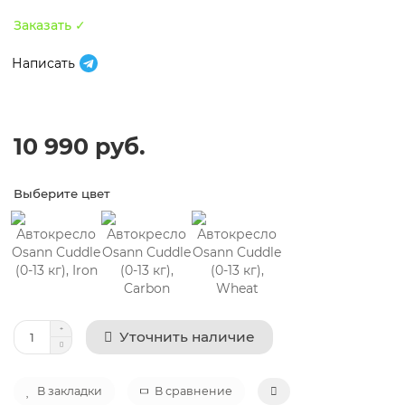
Заказать ✓
Написать
10 990 руб.
Выберите цвет
Уточнить наличие
В закладки
В сравнение