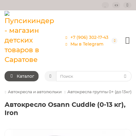
+7 (906) 302-17-43
Мы в Telegram
Каталог
Автокресла и автолюльки
Автокресла группы 0+ (до 13кг)
Автокресло Osann Cuddle (0-13 кг),
Iron