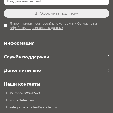
Оформить подписку
Я прочитал(а) и согласен(на) с условиями
Согласие на
обработку персональных данных
Информация
Служба поддержки
Дополнительно
Наши контакты
+7 (906) 302-17-43
Мы в Telegram
sale.pupsikinder@yandex.ru