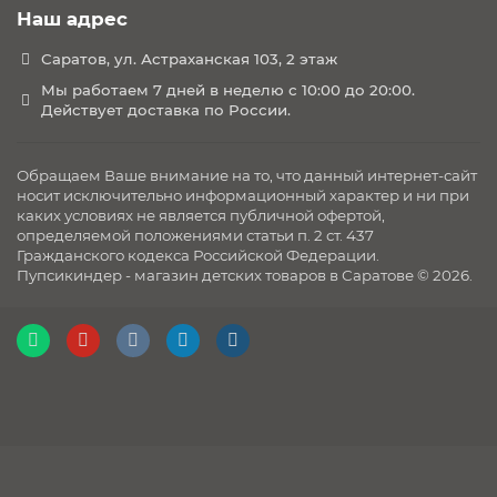
Наш адрес
Саратов, ул. Астраханская 103, 2 этаж
Мы работаем 7 дней в неделю с 10:00 до 20:00.
Действует доставка по России.
Обращаем Ваше внимание на то, что данный интернет-сайт
носит исключительно информационный характер и ни при
каких условиях не является публичной офертой,
определяемой положениями статьи п. 2 ст. 437
Гражданского кодекса Российской Федерации.
Пупсикиндер - магазин детских товаров в Саратове © 2026.