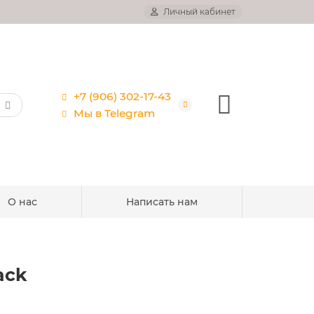
Личный кабинет
+7 (906) 302-17-43
Мы в Telegram
О нас
Написать нам
ack