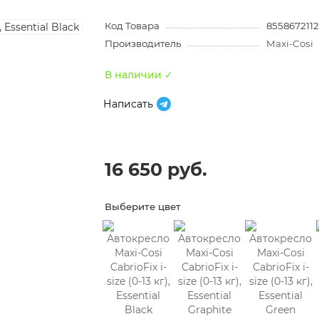
Код Товара
8558672112
Производитель
Maxi-Cosi
В наличии ✓
Написать
16 650 руб.
Выберите цвет