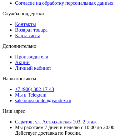
Согласие на обработку персональных данных
Служба поддержки
Контакты
Возврат товара
Карта сайта
Дополнительно
Производители
Акции
Личный кабинет
Наши контакты
+7 (906) 302-17-43
Мы в Telegram
sale.pupsikinder@yandex.ru
Наш адрес
Саратов, ул. Астраханская 103, 2 этаж
Мы работаем 7 дней в неделю с 10:00 до 20:00.
Действует доставка по России.