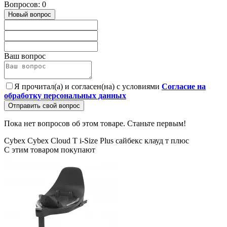
Вопросов: 0
Новый вопрос
Ваш вопрос
Я прочитал(а) и согласен(на) с условиями
Согласие на
обработку персональных данных
Отправить свой вопрос
Пока нет вопросов об этом товаре. Станьте первым!
Cybex
Cybex Cloud T i-Size Plus
сайбекс клауд т плюс
С этим товаром покупают