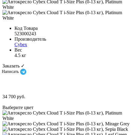
Код Товара
523000243
Производитель
Cybex
Вес
4.5 кг
Заказать ✓
Написать
34 700 руб.
Выберите цвет