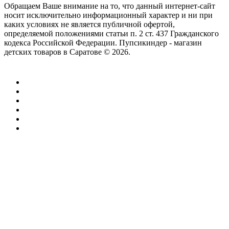
Обращаем Ваше внимание на то, что данный интернет-сайт
носит исключительно информационный характер и ни при
каких условиях не является публичной офертой,
определяемой положениями статьи п. 2 ст. 437 Гражданского
кодекса Российской Федерации. Пупсикиндер - магазин
детских товаров в Саратове © 2026.