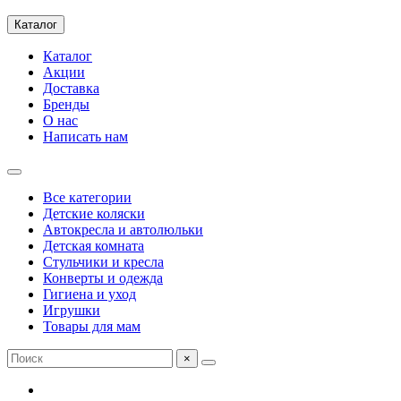
Каталог
Каталог
Акции
Доставка
Бренды
О нас
Написать нам
Все категории
Детские коляски
Автокресла и автолюльки
Детская комната
Стульчики и кресла
Конверты и одежда
Гигиена и уход
Игрушки
Товары для мам
×