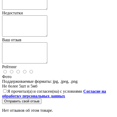
Недостатки
Ваш отзыв
Рейтинг
Фото
Поддерживаемые форматы: jpg, .jpeg, .png
Не более 5шт и 5мб
Я прочитал(а) и согласен(на) с условиями
Согласие на
обработку персональных данных
Отправить свой отзыв
Нет отзывов об этом товаре.