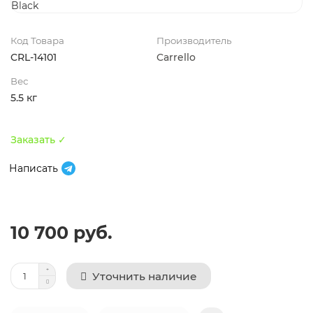
Код Товара
Производитель
CRL-14101
Carrello
Вес
5.5 кг
Заказать ✓
Написать
10 700 руб.
Уточнить наличие