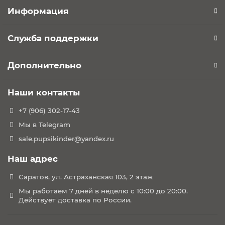
Информация
Служба поддержки
Дополнительно
Наши контакты
+7 (906) 302-17-43
Мы в Telegram
sale.pupsikinder@yandex.ru
Наш адрес
Саратов, ул. Астраханская 103, 2 этаж
Мы работаем 7 дней в неделю с 10:00 до 20:00.
Действует доставка по России.