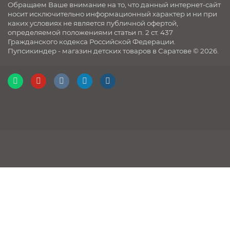
Обращаем Ваше внимание на то, что данный интернет-сайт
носит исключительно информационный характер и ни при
каких условиях не является публичной офертой,
определяемой положениями статьи п. 2 ст. 437
Гражданского кодекса Российской Федерации.
Пупсикиндер - магазин детских товаров в Саратове © 2026.