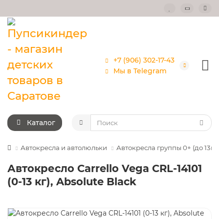
+7 (906) 302-17-43
Мы в Telegram
Каталог
Автокресла и автолюльки
Автокресла группы 0+ (до 13кг
Автокресло Carrello Vega CRL-14101
(0-13 кг), Absolute Black