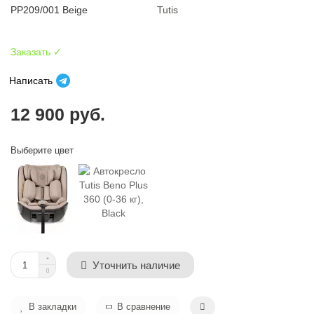
PP209/001 Beige
Tutis
Заказать ✓
Написать
12 900 руб.
Выберите цвет
Уточнить наличие
В закладки
В сравнение