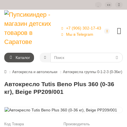
+7 (906) 302-17-43
Мы в Telegram
Каталог
Автокресла и автолюльки
Автокресла группы 0-1-2-3 (0-36кг)
Автокресло Tutis Beno Plus 360 (0-36
кг), Beige PP209/001
Код Товара
Производитель