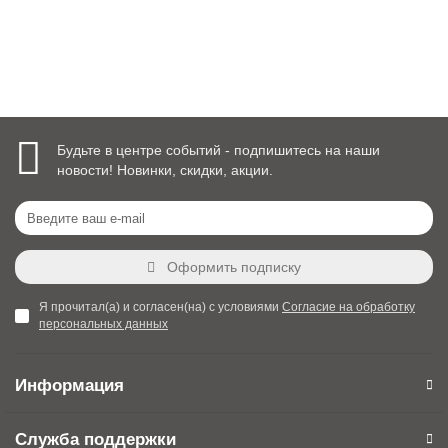
Уточнить наличие
Будьте в центре событий - подпишитесь на наши
новости! Новинки, скидки, акции.
Оформить подписку
Я прочитал(а) и согласен(на) с условиями
Согласие на обработку
персональных данных
Информация
Служба поддержки