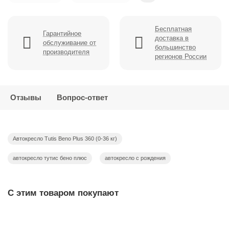
Бесплатная
Гарантийное
доставка в
обслуживание от
большинство
производителя
регионов России
Отзывы
Вопрос-ответ
Автокресло Tutis Beno Plus 360 (0-36 кг)
автокресло тутис бено плюс
автокресло с рождения
С этим товаром покупают