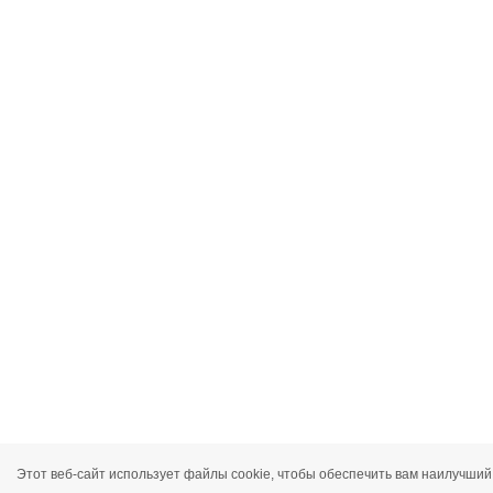
Этот веб-сайт использует файлы cookie, чтобы обеспечить вам наилучший