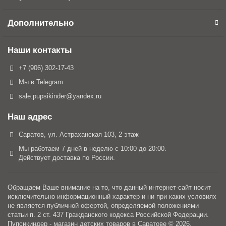
Дополнительно
Наши контакты
+7 (906) 302-17-43
Мы в Telegram
sale.pupsikinder@yandex.ru
Наш адрес
Саратов, ул. Астраханская 103, 2 этаж
Мы работаем 7 дней в неделю с 10:00 до 20:00.
Действует доставка по России.
Обращаем Ваше внимание на то, что данный интернет-сайт носит
исключительно информационный характер и ни при каких условиях
не является публичной офертой, определяемой положениями
статьи п. 2 ст. 437 Гражданского кодекса Российской Федерации.
Пупсикиндер - магазин детских товаров в Саратове © 2026.