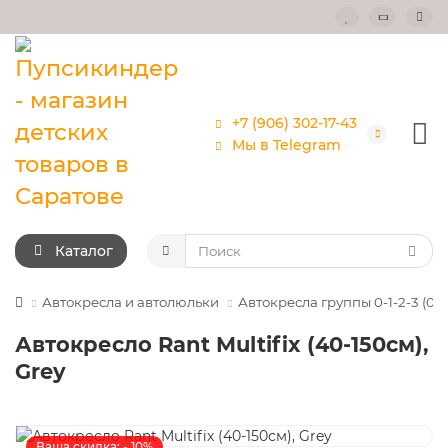
+7 (906) 302-17-43
Мы в Telegram
Каталог
Автокресла и автолюльки
Автокресла группы 0-1-2-3 (0-3
Автокресло Rant Multifix (40-150см),
Grey
Ваша скидка: - 10%