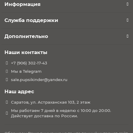
Информация
Служба поддержки
Дополнительно
Наши контакты
+7 (906) 302-17-43
Мы в Telegram
sale.pupsikinder@yandex.ru
Наш адрес
Саратов, ул. Астраханская 103, 2 этаж
Мы работаем 7 дней в неделю с 10:00 до 20:00.
Действует доставка по России.