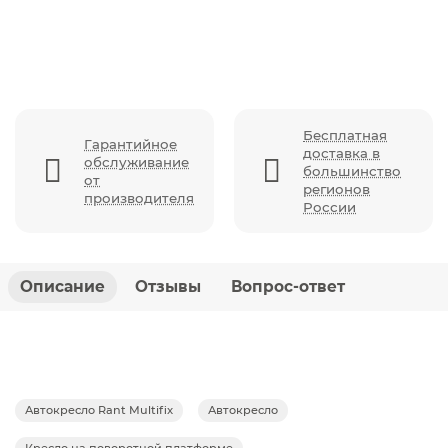
Бесплатная
Гарантийное
доставка в
обслуживание
большинство
от
регионов
производителя
России
Описание
Отзывы
Вопрос-ответ
Автокресло Rant Multifix
Автокресло