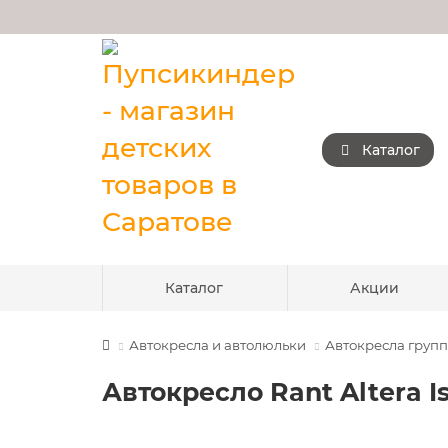
Каталог
Каталог
Акции
Автокресла и автолюльки
Автокресла группы
Автокресло Rant Altera Is