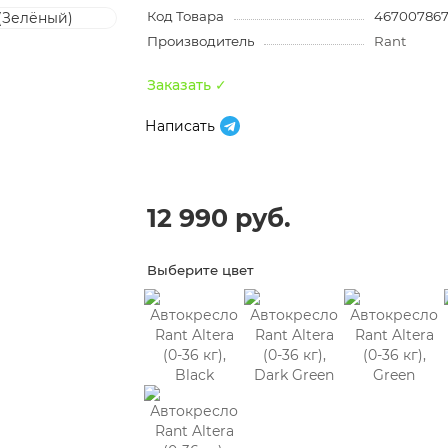
Код Товара
467007867
Производитель
Rant
Заказать ✓
Написать
12 990 руб.
Выберите цвет