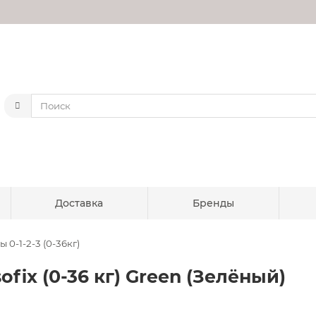
Доставка
Бренды
 0-1-2-3 (0-36кг)
ofix (0-36 кг) Green (Зелёный)