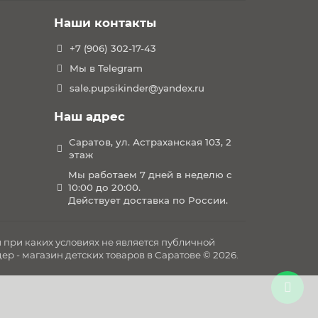
Наши контакты
еи
+7 (906) 302-17-43
Мы в Telegram
sale.pupsikinder@yandex.ru
Наш адрес
ности
Саратов, ул. Астраханская 103, 2
этаж
Мы работаем 7 дней в неделю с
10:00 до 20:00.
Действует доставка по России.
при каких условиях не является публичной
р - магазин детских товаров в Саратове © 2026.