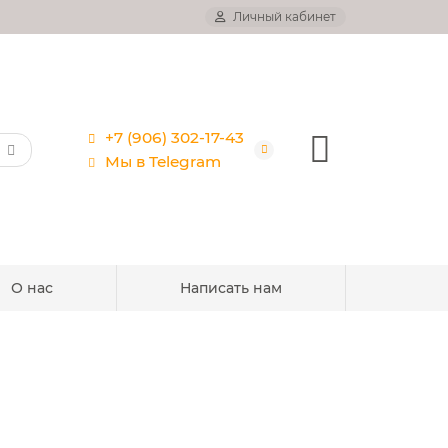
Личный кабинет
+7 (906) 302-17-43
Мы в Telegram
О нас
Написать нам