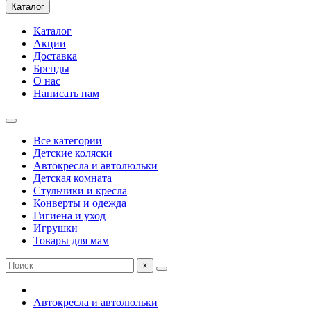
Каталог
Каталог
Акции
Доставка
Бренды
О нас
Написать нам
Все категории
Детские коляски
Автокресла и автолюльки
Детская комната
Стульчики и кресла
Конверты и одежда
Гигиена и уход
Игрушки
Товары для мам
×
Автокресла и автолюльки