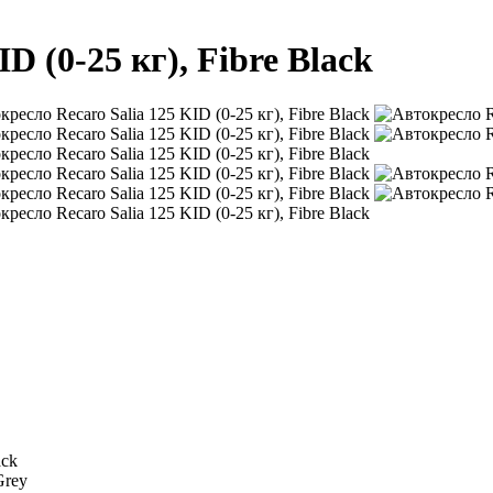
D (0-25 кг), Fibre Black