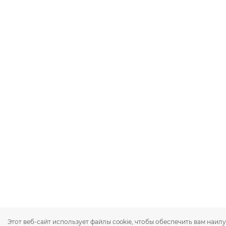
Этот веб-сайт использует файлы cookie, чтобы обеспечить вам наи