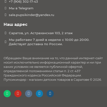
+7 (906) 302-17-43
Мы в Telegram
sale.pupsikinder@yandex.ru
Наш адрес
Саратов, ул. Астраханская 103, 2 этаж
Мы работаем 7 дней в неделю с 10:00 до 20:00.
Действует доставка по России.
Обращаем Ваше внимание на то, что данный интернет-сайт
носит исключительно информационный характер и ни при
каких условиях не является публичной офертой,
определяемой положениями статьи п. 2 ст. 437
Гражданского кодекса Российской Федерации.
Пупсикиндер - магазин детских товаров в Саратове © 2026.