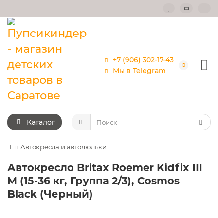
+7 (906) 302-17-43
Мы в Telegram
Каталог
Автокресла и автолюльки
Автокресло Britax Roemer Kidfix III
M (15-36 кг, Группа 2/3), Cosmos
Black (Черный)