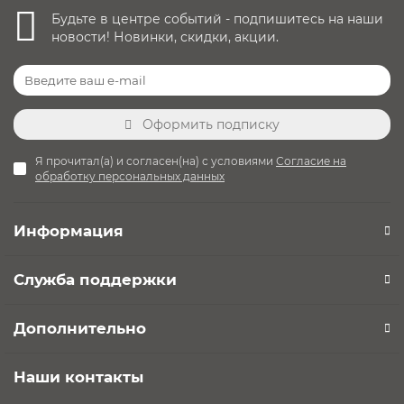
Будьте в центре событий - подпишитесь на наши
новости! Новинки, скидки, акции.
Оформить подписку
Я прочитал(а) и согласен(на) с условиями
Согласие на
обработку персональных данных
Информация
Служба поддержки
Дополнительно
Наши контакты