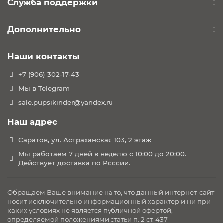
Служба поддержки
Дополнительно
Наши контакты
+7 (906) 302-17-43
Мы в Telegram
sale.pupsikinder@yandex.ru
Наш адрес
Саратов, ул. Астраханская 103, 2 этаж
Мы работаем 7 дней в неделю с 10:00 до 20:00.
Действует доставка по России.
Обращаем Ваше внимание на то, что данный интернет-сайт
носит исключительно информационный характер и ни при
каких условиях не является публичной офертой,
определяемой положениями статьи п. 2 ст. 437