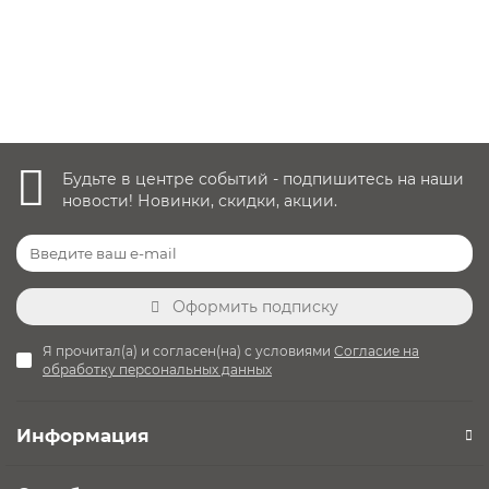
3 300 руб.
Уточнить наличие
Будьте в центре событий - подпишитесь на наши
новости! Новинки, скидки, акции.
Оформить подписку
Я прочитал(а) и согласен(на) с условиями
Согласие на
обработку персональных данных
Информация