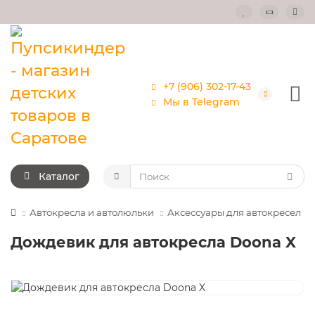
+7 (906) 302-17-43
Мы в Telegram
Каталог
Автокресла и автолюльки
Аксессуары для автокресел
Дождевик для автокресла Doona X