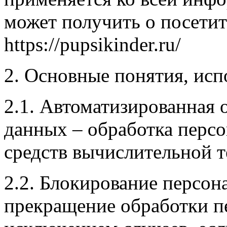
может получить о посетит
https://pupsikinder.ru/
2. Основные понятия, исп
2.1. Автоматизированная 
данных – обработка перс
средств вычислительной т
2.2. Блокирование персо
прекращение обработки п