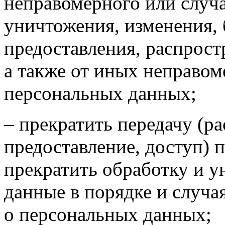
неправомерного или случа
уничтожения, изменения, 
предоставления, распрос
а также от иных неправо
персональных данных;
– прекратить передачу (р
предоставление, доступ) 
прекратить обработку и 
данные в порядке и случа
о персональных данных;