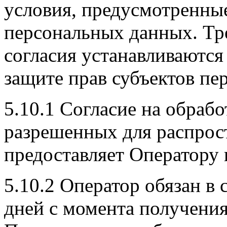
условия, предусмотренные,
персональных данных. Тр
согласия устанавливаютс
защите прав субъектов пе
5.10.1 Согласие на обраб
разрешенных для распрос
предоставляет Оператору 
5.10.2 Оператор обязан в 
дней с момента получения