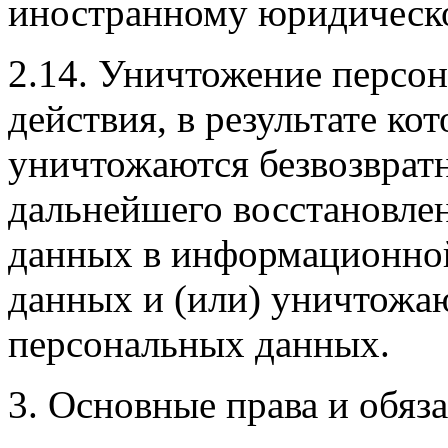
иностранному юридическ
2.14. Уничтожение персо
действия, в результате к
уничтожаются безвозврат
дальнейшего восстановле
данных в информационно
данных и (или) уничтожа
персональных данных.
3. Основные права и обяз