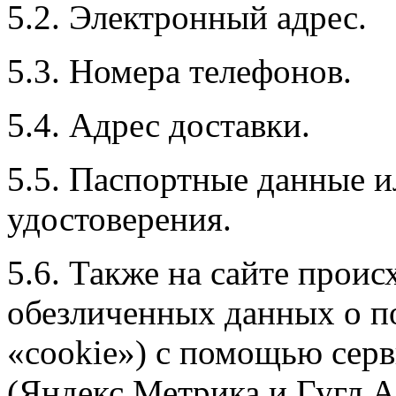
5.2. Электронный адрес.
5.3. Номера телефонов.
5.4. Адрес доставки.
5.5. Паспортные данные и
удостоверения.
5.6. Также на сайте проис
обезличенных данных о по
«cookie») с помощью серв
(Яндекс Метрика и Гугл А