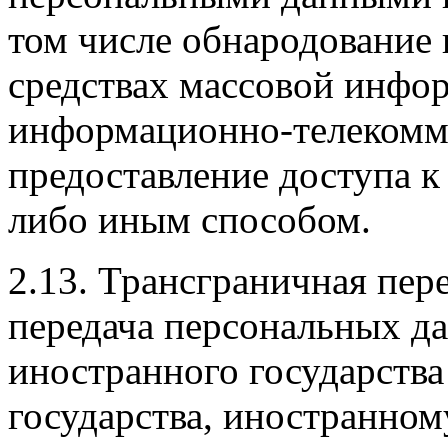
том числе обнародование
средствах массовой инфо
информационно-телекомм
предоставление доступа 
либо иным способом.
2.13. Трансграничная пер
передача персональных д
иностранного государства
государства, иностранно