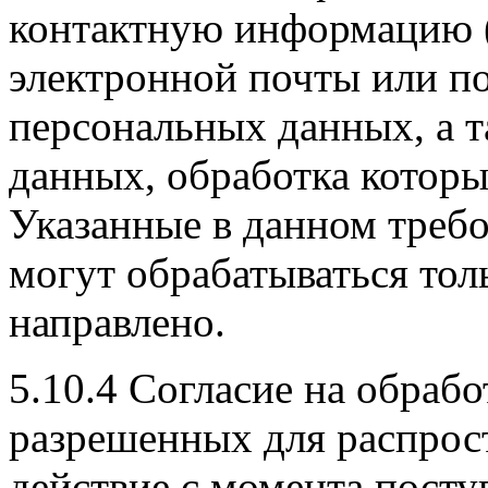
контактную информацию (
электронной почты или по
персональных данных, а 
данных, обработка котор
Указанные в данном треб
могут обрабатываться тол
направлено.
5.10.4 Согласие на обраб
разрешенных для распрос
действие с момента посту