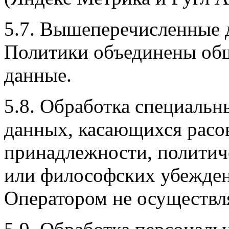
5.7. Вышеперечисленные д
Политики объединены об
данные.
5.8. Обработка специальн
данных, касающихся расо
принадлежности, политич
или философских убежден
Оператором не осуществл