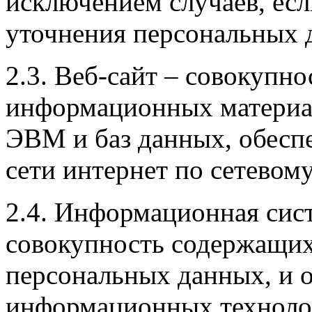
исключением случаев, есл
уточнения персональных 
2.3. Веб-сайт – совокупн
информационных материал
ЭВМ и баз данных, обесп
сети интернет по сетевому 
2.4. Информационная сис
совокупность содержащих
персональных данных, и 
информационных технолог