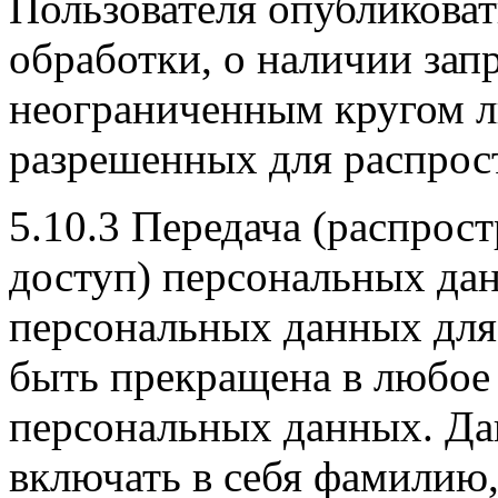
Пользователя опубликова
обработки, о наличии зап
неограниченным кругом л
разрешенных для распрос
5.10.3 Передача (распрост
доступ) персональных да
персональных данных для
быть прекращена в любое
персональных данных. Да
включать в себя фамилию,