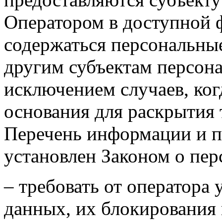
Оператором в доступной 
содержаться персональны
другим субъектам персона
исключением случаев, ког
основания для раскрытия
Перечень информации и п
установлен Законом о пе
– требовать от оператора
данных, их блокирования 