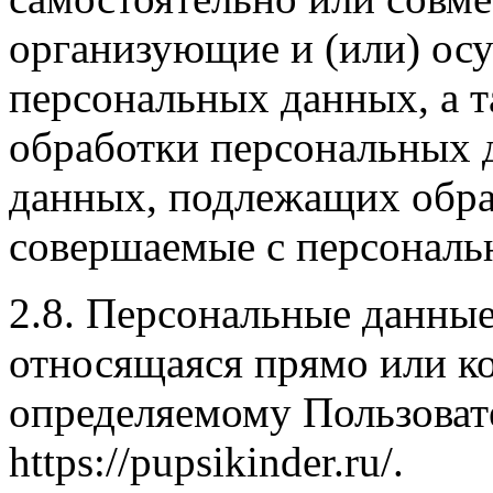
организующие и (или) ос
персональных данных, а 
обработки персональных 
данных, подлежащих обраб
совершаемые с персонал
2.8. Персональные данны
относящаяся прямо или к
определяемому Пользоват
https://pupsikinder.ru/.