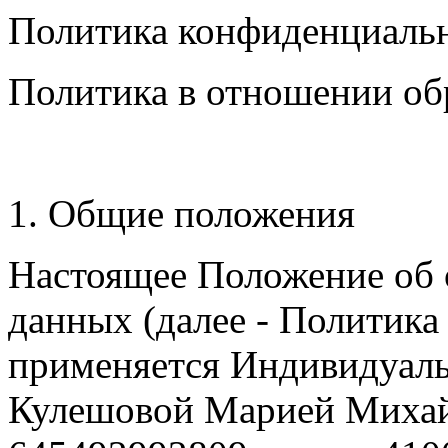
Политика конфиденциаль
Политика в отношении об
1. Общие положения
Настоящее Положение об 
данных (далее - Политик
применяется Индивидуал
Кулешовой Марией Миха