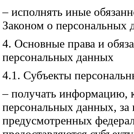
– исполнять иные обязан
Законом о персональных 
4. Основные права и обяз
персональных данных
4.1. Субъекты персональ
– получать информацию, 
персональных данных, за
предусмотренных федерал
предоставляются субъект