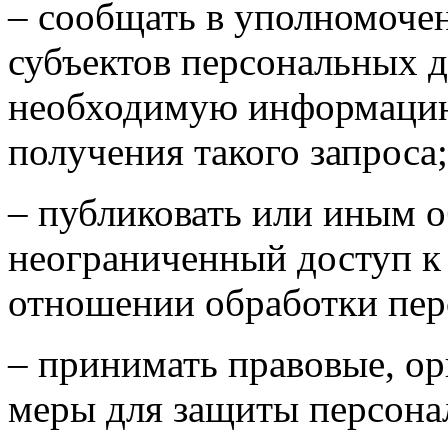
– сообщать в уполномоче
субъектов персональных д
необходимую информацию 
получения такого запроса;
– публиковать или иным о
неограниченный доступ к
отношении обработки пер
– принимать правовые, о
меры для защиты персона