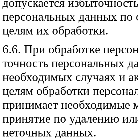
допускается избыточност
персональных данных по
целям их обработки.
6.6. При обработке персо
точность персональных да
необходимых случаях и а
целям обработки персона
принимает необходимые м
принятие по удалению ил
неточных данных.