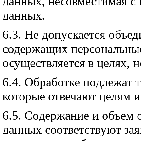
данных, несовместимая с
данных.
6.3. Не допускается объе
содержащих персональные
осуществляется в целях, 
6.4. Обработке подлежат 
которые отвечают целям и
6.5. Содержание и объем
данных соответствуют за