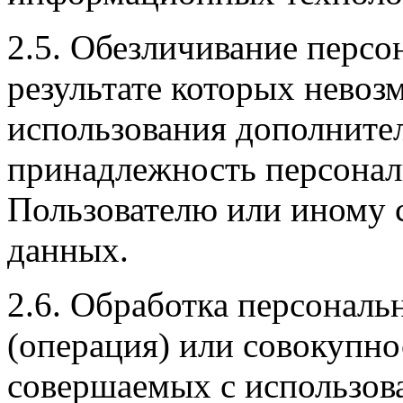
2.5. Обезличивание персо
результате которых невоз
использования дополнит
принадлежность персона
Пользователю или иному 
данных.
2.6. Обработка персональ
(операция) или совокупно
совершаемых с использов