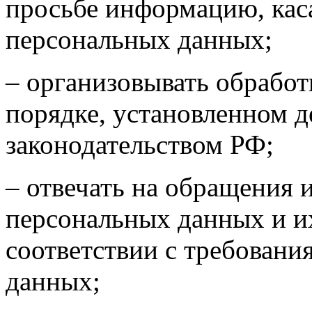
просьбе информацию, кас
персональных данных;
– организовывать обрабо
порядке, установленном 
законодательством РФ;
– отвечать на обращения 
персональных данных и и
соответствии с требовани
данных;