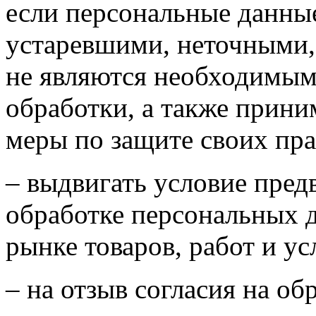
если персональные данны
устаревшими, неточными,
не являются необходимым
обработки, а также прин
меры по защите своих пра
– выдвигать условие пред
обработке персональных 
рынке товаров, работ и ус
– на отзыв согласия на о