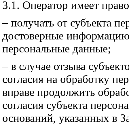
3.1. Оператор имеет право
– получать от субъекта п
достоверные информацию
персональные данные;
– в случае отзыва субъек
согласия на обработку п
вправе продолжить обраб
согласия субъекта персо
оснований, указанных в З