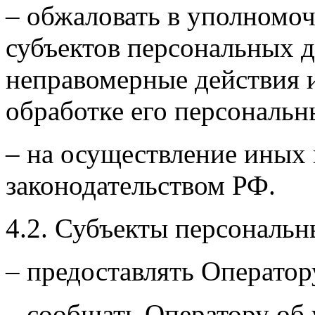
– обжаловать в уполномоч
субъектов персональных 
неправомерные действия 
обработке его персональн
– на осуществление иных
законодательством РФ.
4.2. Субъекты персональн
– предоставлять Оператор
– сообщать Оператору об 