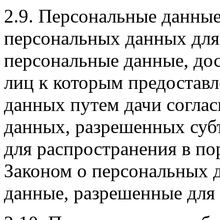
2.9. Персональные данны
персональных данных для 
персональные данные, до
лиц к которым предостав
данных путем дачи соглас
данных, разрешенных суб
для распространения в по
Законом о персональных д
данные, разрешенные для 