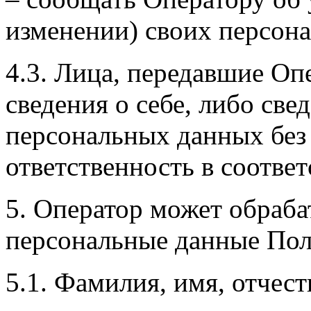
изменении) своих персон
4.3. Лица, передавшие Оп
сведения о себе, либо све
персональных данных без 
ответственность в соответ
5. Оператор может обраб
персональные данные Пол
5.1. Фамилия, имя, отчест