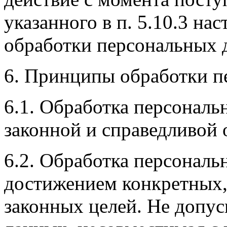
указанного в п. 5.10.3 н
обработки персональных 
6. Принципы обработки п
6.1. Обработка персональ
законной и справедливой 
6.2. Обработка персональ
достижением конкретных,
законных целей. Не допус