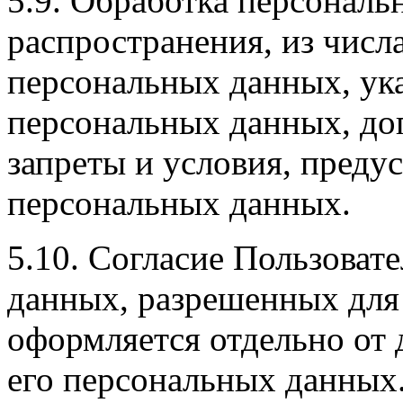
5.9. Обработка персонал
распространения, из числ
персональных данных, указ
персональных данных, до
запреты и условия, предус
персональных данных.
5.10. Согласие Пользоват
данных, разрешенных для
оформляется отдельно от 
его персональных данных