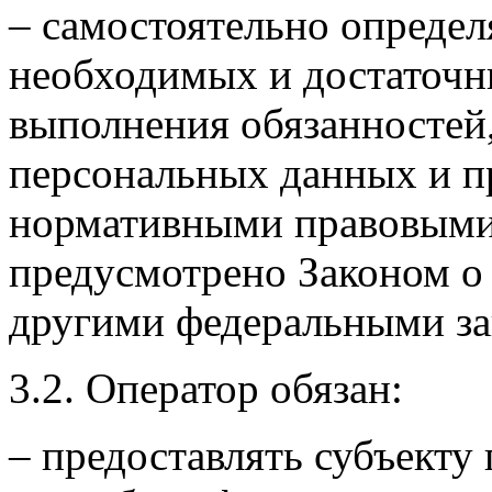
– самостоятельно определя
необходимых и достаточн
выполнения обязанностей
персональных данных и п
нормативными правовыми 
предусмотрено Законом о
другими федеральными за
3.2. Оператор обязан:
– предоставлять субъекту